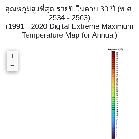
อุณหภูมิสูงที่สุด รายปี ในคาบ 30 ปี (พ.ศ.
2534 - 2563)
(1991 - 2020 Digital Extreme Maximum
Temperature Map for Annual)