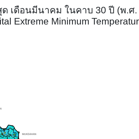
่สุด เดือนมีนาคม ในคาบ 30 ปี (พ.ศ
gital Extreme Minimum Temperatur