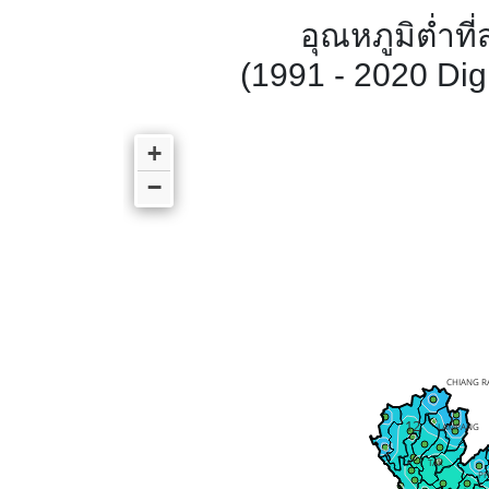
อุณหภูมิต่ำที
(1991 - 2020 Di