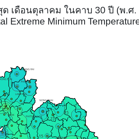
่สุด เดือนตุลาคม ในคาบ 30 ปี (พ.ศ
ital Extreme Minimum Temperature