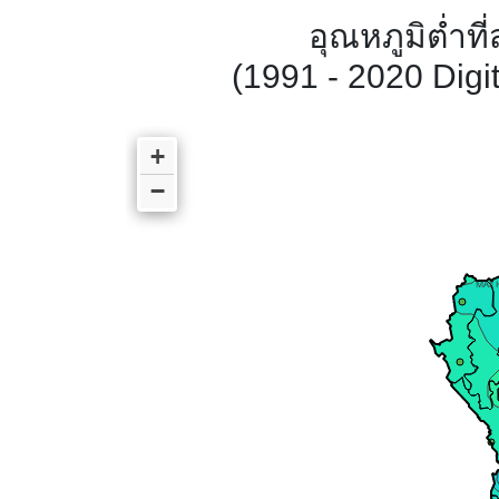
อุณหภูมิต่ำที
(1991 - 2020 Dig