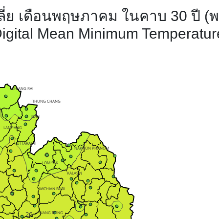
ฉลี่ย เดือนพฤษภาคม ในคาบ 30 ปี (พ
Digital Mean Minimum Temperatur