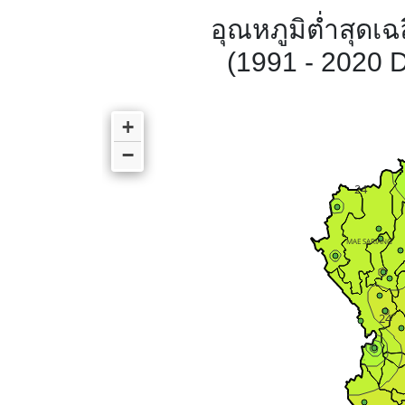
อุณหภูมิต่ำสุดเ
(1991 - 2020 