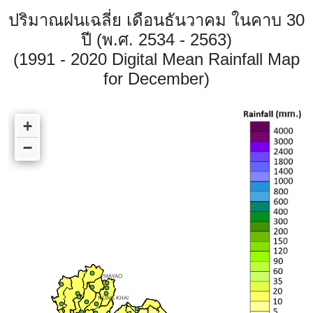
ปริมาณฝนเฉลี่ย เดือนธันวาคม ในคาบ 30
ปี (พ.ศ. 2534 - 2563)
(1991 - 2020 Digital Mean Rainfall Map
for December)