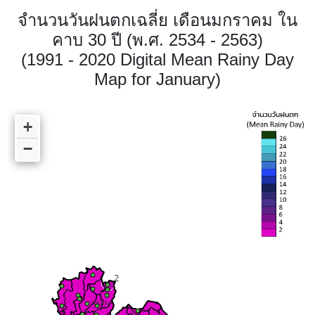
จำนวนวันฝนตกเฉลี่ย เดือนมกราคม ใน
คาบ 30 ปี (พ.ศ. 2534 - 2563)
(1991 - 2020 Digital Mean Rainy Day
Map for January)