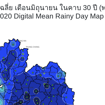
ี่ย เดือนมิถุนายน ในคาบ 30 ปี (พ
2020 Digital Mean Rainy Day Map 