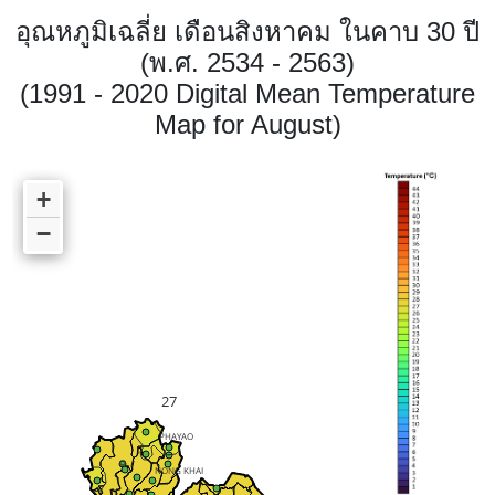
อุณหภูมิเฉลี่ย เดือนสิงหาคม ในคาบ 30 ปี
(พ.ศ. 2534 - 2563)
(1991 - 2020 Digital Mean Temperature
Map for August)