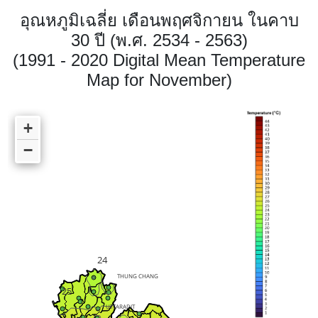
อุณหภูมิเฉลี่ย เดือนพฤศจิกายน ในคาบ
30 ปี (พ.ศ. 2534 - 2563)
(1991 - 2020 Digital Mean Temperature
Map for November)