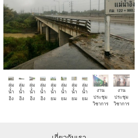
ลุ่ม
ลุ่ม
ลุ่ม
ลุ่ม
ลุ่ม
ลุ่ม
ลุ่ม
ลุ่ม
งาน
งาน
น้ำ
น้ำ
น้ำ
น้ำ
น้ำ
น้ำ
น้ำ
น้ำ
ประชุม
ประชุม
อิง
อิง
อิง
อิง
ยม
ยม
ยม
ยม
วิชาการ
วิชาการ
เกี่ยวกับเรา