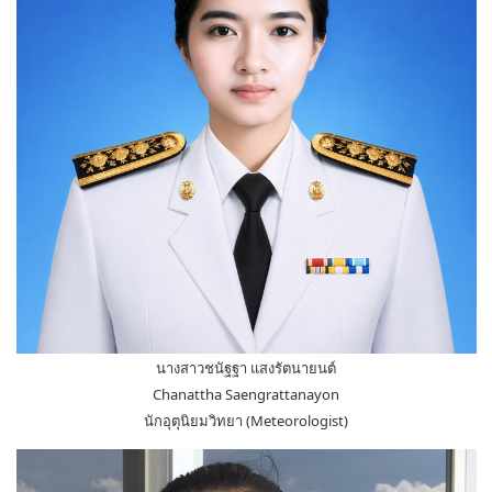
นางสาวชนัฐฐา แสงรัตนายนต์
Chanattha Saengrattanayon
นักอุตุนิยมวิทยา (Meteorologist)