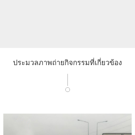
ประมวลภาพถ่ายกิจกรรมที่เกี่ยวข้อง