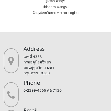
ฐิดาพร หวังสุข
Tidaporn Wangsu
นักอุตุนิยมวิทยา (Meteorologist)
Address
เลขที่ 4353
กรมอุตุนิยมวิทยา
ถนนสุขุมวิท บางนา
กรุงเทพฯ 10260
Phone
0-2399-4566 ต่อ 7130
Email