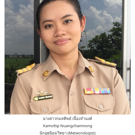
นางสาวกมลทิพย์ เนื่องจำนงค์
Kamoltip Nuangchamnong
นักอุตุนิยมวิทยา (Meteorologist)