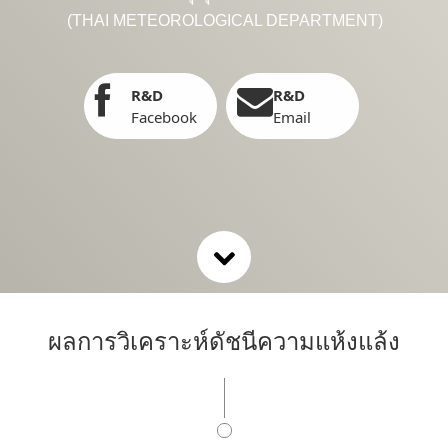
(THAI METEOROLOGICAL DEPARTMENT)
R&D
R&D
Facebook
Email
ผลการวิเคราะห์ดัชนีความแห้งแล้ง