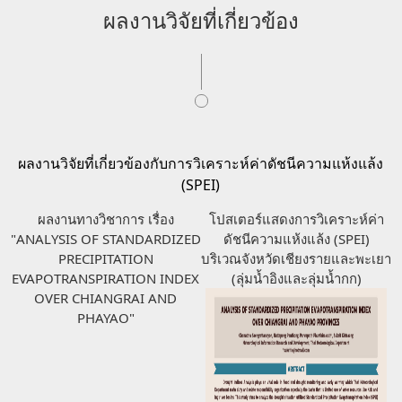
ผลงานวิจัยที่เกี่ยวข้อง
ผลงานวิจัยที่เกี่ยวข้องกับการวิเคราะห์ค่าดัชนีความแห้งแล้ง
(SPEI)
ผลงานทางวิชาการ เรื่อง
โปสเตอร์แสดงการวิเคราะห์ค่า
"ANALYSIS OF STANDARDIZED
ดัชนีความแห้งแล้ง (SPEI)
PRECIPITATION
บริเวณจังหวัดเชียงรายและพะเยา
EVAPOTRANSPIRATION INDEX
(ลุ่มน้ำอิงและลุ่มน้ำกก)
OVER CHIANGRAI AND
PHAYAO"